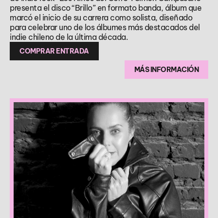
presenta el disco “Brillo” en formato banda, álbum que
marcó el inicio de su carrera como solista, diseñado
para celebrar uno de los álbumes más destacados del
indie chileno de la última década.
COMPRAR ENTRADA
MÁS INFORMACIÓN