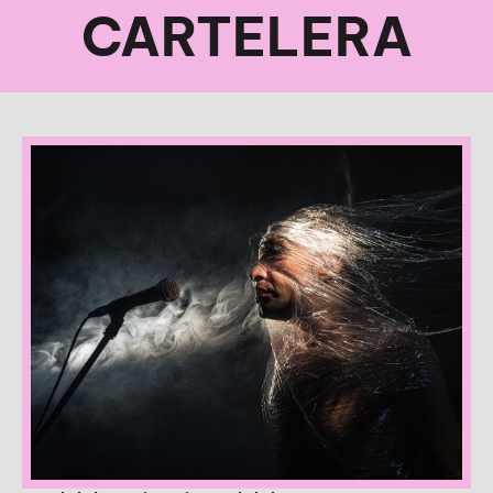
CARTELERA