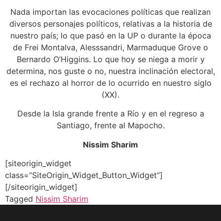
Nada importan las evocaciones políticas que realizan
diversos personajes políticos, relativas a la historia de
nuestro país; lo que pasó en la UP o durante la época
de Frei Montalva, Alesssandri, Marmaduque Grove o
Bernardo O’Higgins. Lo que hoy se niega a morir y
determina, nos guste o no, nuestra inclinación electoral,
es el rechazo al horror de lo ocurrido en nuestro siglo
(XX).
Desde la Isla grande frente a Río y en el regreso a
Santiago, frente al Mapocho.
Nissim Sharim
[siteorigin_widget
class=”SiteOrigin_Widget_Button_Widget”]
[/siteorigin_widget]
Tagged
Nissim Sharim