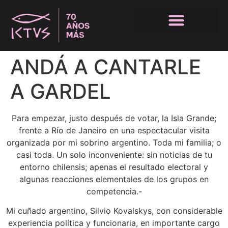
ANDÁ A CANTARLE
A GARDEL
Para empezar, justo después de votar, la Isla Grande;
frente a Río de Janeiro en una espectacular visita
organizada por mi sobrino argentino. Toda mi familia; o
casi toda. Un solo inconveniente: sin noticias de tu
entorno chilensis; apenas el resultado electoral y
algunas reacciones elementales de los grupos en
competencia.-
Mi cuñado argentino, Silvio Kovalskys, con considerable
experiencia política y funcionaria, en importante cargo