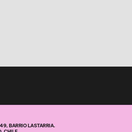
49, BARRIO LASTARRIA.
, CHILE.