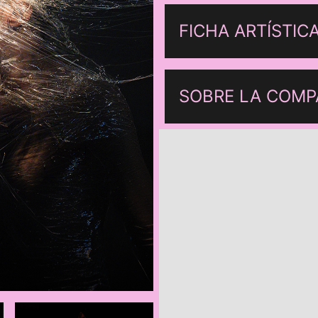
FICHA ARTÍSTIC
SOBRE LA COMP