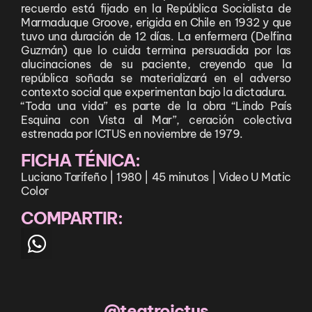
recuerdo está fijado en la República Socialista de
Marmaduque Groove, erigida en Chile en 1932 y que
tuvo una duración de 12 días. La enfermera (Delfina
Guzmán) que lo cuida termina persuadida por las
alucinaciones de su paciente, creyendo que la
república soñada se materializará en el adverso
contexto social que experimentan bajo la dictadura.
“Toda una vida” es parte de la obra “Lindo País
Esquina con Vista al Mar”, ceración colectiva
estrenada por ICTUS en noviembre de 1979.
FICHA TÉNICA:
Luciano Tarifeño | 1980 | 45 minutos | Video U Matic
Color
COMPARTIR:
@teatroictus