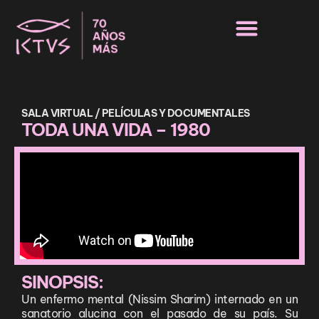
SALA VIRTUAL / PELÍCULAS Y DOCUMENTALES
TODA UNA VIDA – 1980
SINOPSIS:
Un enfermo mental (Nissim Sharim) internado en un
sanatorio alucina con el pasado de su país. Su