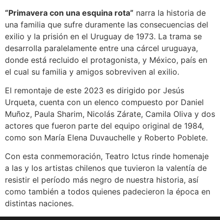
“Primavera con una esquina rota”
narra la historia de
una familia que sufre duramente las consecuencias del
exilio y la prisión en el Uruguay de 1973. La trama se
desarrolla paralelamente entre una cárcel uruguaya,
donde está recluido el protagonista, y México, país en
el cual su familia y amigos sobreviven al exilio.
El remontaje de este 2023 es dirigido por Jesús
Urqueta, cuenta con un elenco compuesto por Daniel
Muñoz, Paula Sharim, Nicolás Zárate, Camila Oliva y dos
actores que fueron parte del equipo original de 1984,
como son María Elena Duvauchelle y Roberto Poblete.
Con esta conmemoración, Teatro Ictus rinde homenaje
a las y los artistas chilenos que tuvieron la valentía de
resistir el período más negro de nuestra historia, así
como también a todos quienes padecieron la época en
distintas naciones.