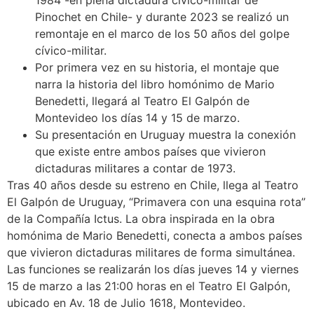
1984 -en plena dictadura cívico-militar de
Pinochet en Chile- y durante 2023 se realizó un
remontaje en el marco de los 50 años del golpe
cívico-militar.
Por primera vez en su historia, el montaje que
narra la historia del libro homónimo de Mario
Benedetti, llegará al Teatro El Galpón de
Montevideo los días 14 y 15 de marzo.
Su presentación en Uruguay muestra la conexión
que existe entre ambos países que vivieron
dictaduras militares a contar de 1973.
Tras 40 años desde su estreno en Chile, llega al Teatro
El Galpón de Uruguay, “Primavera con una esquina rota”
de la Compañía Ictus. La obra inspirada en la obra
homónima de Mario Benedetti, conecta a ambos países
que vivieron dictaduras militares de forma simultánea.
Las funciones se realizarán los días jueves 14 y viernes
15 de marzo a las 21:00 horas en el Teatro El Galpón,
ubicado en Av. 18 de Julio 1618, Montevideo.