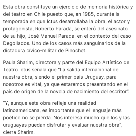
Esta obra constituye un ejercicio de memoria histórica y
del teatro en Chile puesto que, en 1985, durante la
temporada en que Ictus desarrollaba la obra, el actor y
protagonista, Roberto Parada, se enteró del asesinato
de su hijo, José Manuel Parada, en el contexto del caso
Degollados. Uno de los casos más sanguinarios de la
dictadura cívico-militar de Pinochet.
Paula Sharim, directora y parte del Equipo Artístico de
Teatro Ictus señala que “La salida internacional de
nuestra obra, siendo el primer país Uruguay, para
nosotros es vital, ya que estaremos presentando en el
país de origen de la novela de nacimiento del escritor”.
“Y, aunque esta obra refleja una realidad
latinoamericana, es importante que el lenguaje más
poético no se pierda. Nos interesa mucho que los y las
uruguayas puedan disfrutar y evaluar nuestra obra”,
cierra Sharim.