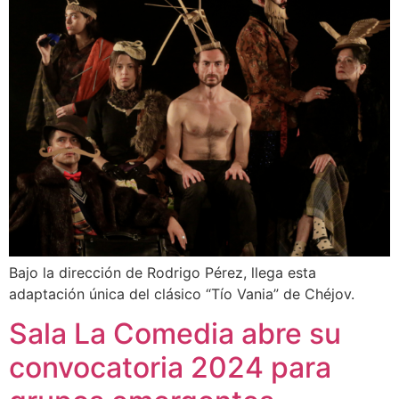
Bajo la dirección de Rodrigo Pérez, llega esta
adaptación única del clásico “Tío Vania” de Chéjov.
Sala La Comedia abre su
convocatoria 2024 para