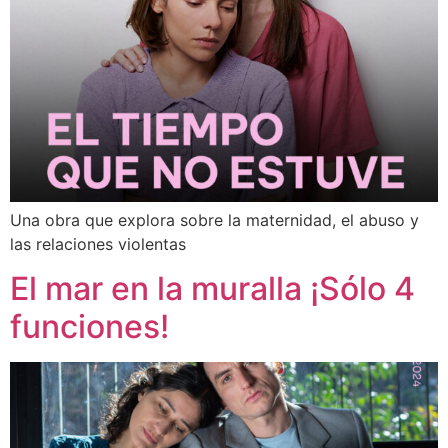
Una obra que explora sobre la maternidad, el abuso y
las relaciones violentas
El mar en la muralla ¡Sólo 4
funciones!