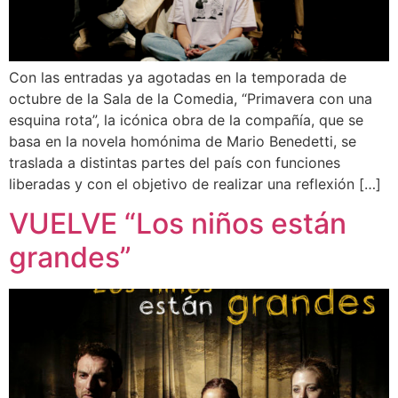
Con las entradas ya agotadas en la temporada de
octubre de la Sala de la Comedia, “Primavera con una
esquina rota”, la icónica obra de la compañía, que se
basa en la novela homónima de Mario Benedetti, se
traslada a distintas partes del país con funciones
liberadas y con el objetivo de realizar una reflexión […]
VUELVE “Los niños están
grandes”