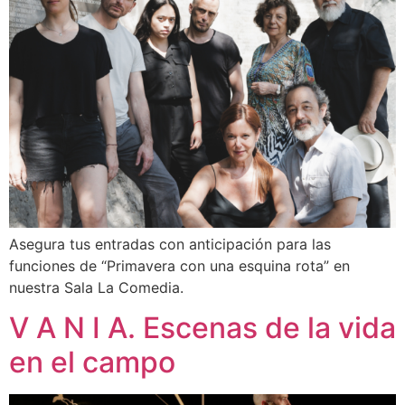
Asegura tus entradas con anticipación para las
funciones de “Primavera con una esquina rota” en
nuestra Sala La Comedia.
V A N I A. Escenas de la vida
en el campo