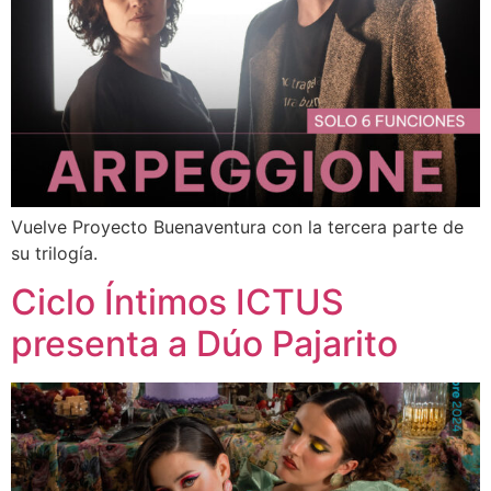
Vuelve Proyecto Buenaventura con la tercera parte de
su trilogía.
Ciclo Íntimos ICTUS
presenta a Dúo Pajarito