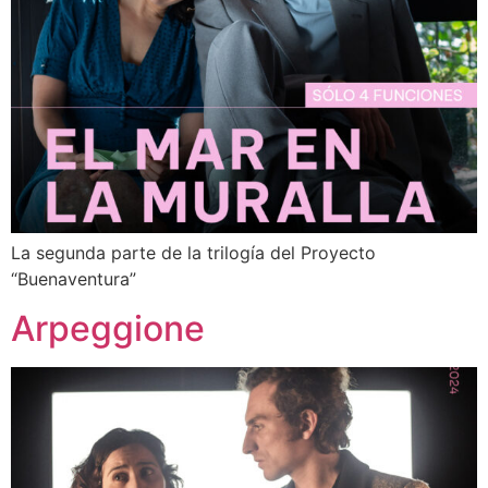
La segunda parte de la trilogía del Proyecto
“Buenaventura”
Arpeggione