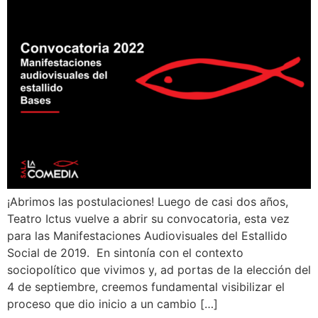
¡Abrimos las postulaciones! Luego de casi dos años,
Teatro Ictus vuelve a abrir su convocatoria, esta vez
para las Manifestaciones Audiovisuales del Estallido
Social de 2019. En sintonía con el contexto
sociopolítico que vivimos y, ad portas de la elección del
4 de septiembre, creemos fundamental visibilizar el
proceso que dio inicio a un cambio […]