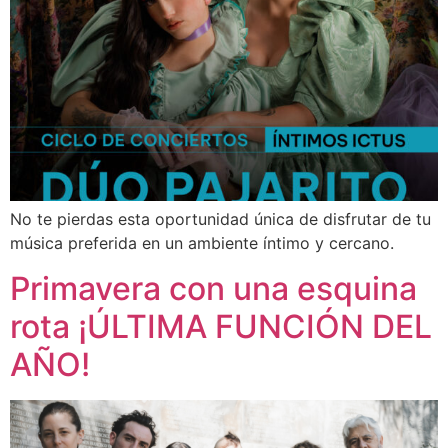
No te pierdas esta oportunidad única de disfrutar de tu
música preferida en un ambiente íntimo y cercano.
Primavera con una esquina
rota ¡ÚLTIMA FUNCIÓN DEL
AÑO!