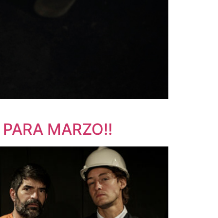
 PARA MARZO!!