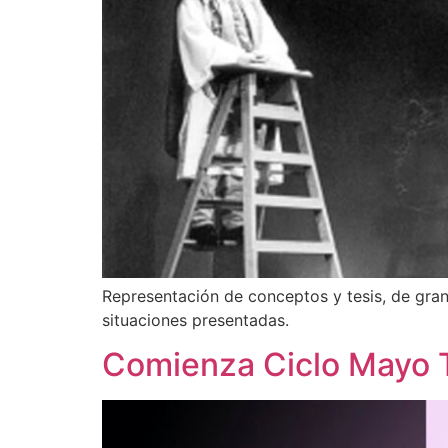
Representación de conceptos y tesis, de gran c
situaciones presentadas.
Comienza Ciclo Mayo 