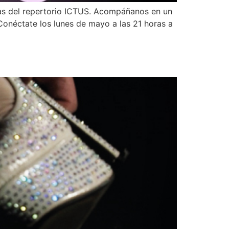
as del repertorio ICTUS. Acompáñanos en un
Conéctate los lunes de mayo a las 21 horas a