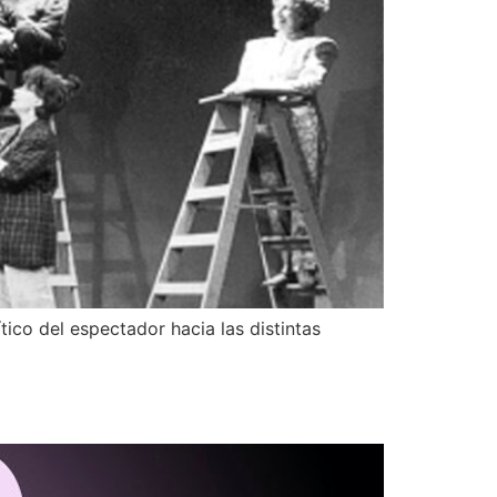
tico del espectador hacia las distintas