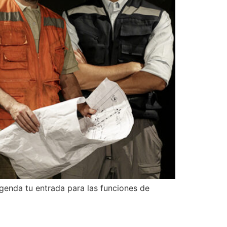
genda tu entrada para las funciones de