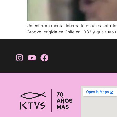
Un enfermo mental internado en un sanatorio 
Groove, erigida en Chile en 1932 y que tuvo 