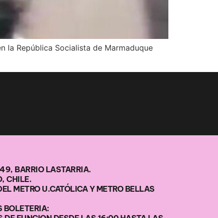
 en la República Socialista de Marmaduque
49, BARRIO LASTARRIA.
, CHILE.
DEL METRO U.CATÓLICA Y METRO BELLAS
 BOLETERIA: