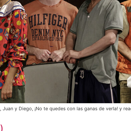
 Juan y Diego, ¡No te quedes con las ganas de verla! y rea
)