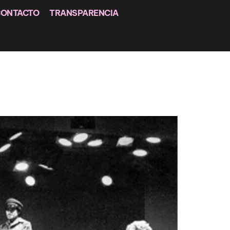
CONTACTO
TRANSPARENCIA