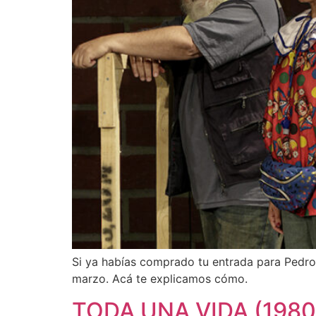
Si ya habías comprado tu entrada para Pedro,
marzo. Acá te explicamos cómo.
TODA UNA VIDA (1980