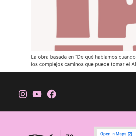
La obra basada en “De qué hablamos cuando 
los complejos caminos que puede tomar el 