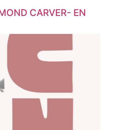
YMOND CARVER- EN