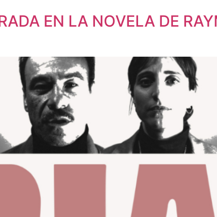
IRADA EN LA NOVELA DE RA