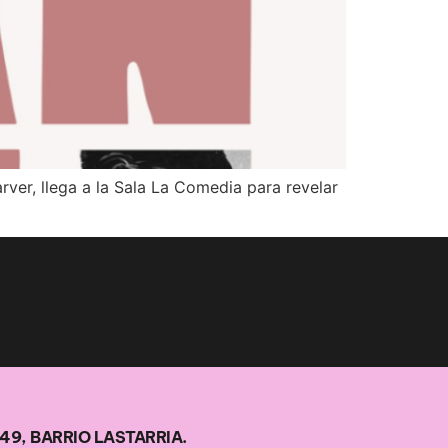
r, llega a la Sala La Comedia para revelar
49, BARRIO LASTARRIA.