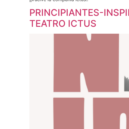
PRINCIPIANTES-INSP
TEATRO ICTUS