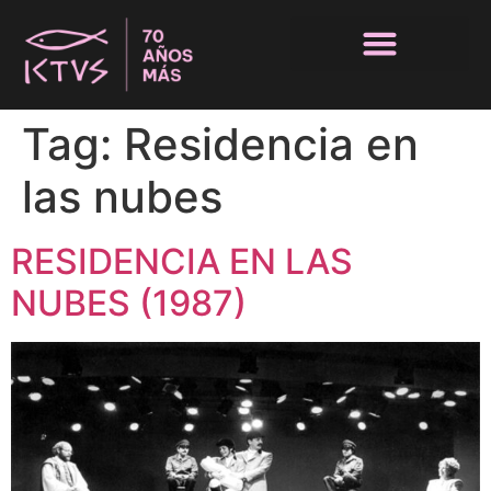
Tag:
Residencia en
las nubes
RESIDENCIA EN LAS
NUBES (1987)