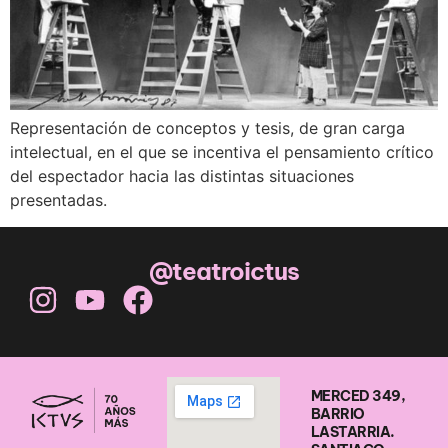
Representación de conceptos y tesis, de gran carga
intelectual, en el que se incentiva el pensamiento crítico
del espectador hacia las distintas situaciones
presentadas.
@teatroictus
MERCED 349,
BARRIO
LASTARRIA.